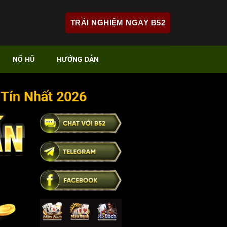
TRẢI NGHIỆM NGAY B52
NỔ HŨ
HƯỚNG DẪN
Tín Nhất 2026