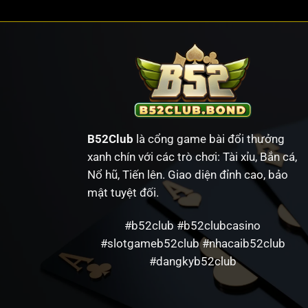
Kho Trò Chơi Đa Dạng, Độc Quyền 
Các thể loại game đa dạng từ truyền thố
Các tựa game độc quyền có tỷ lệ trả thưở
Hệ thống sảnh game phong phú, từ casino
Trải Nghiệm Mượt Mà Trên Mọi Thi
B52Club
là cổng game bài đổi thưởng
Ứng dụng nhẹ, tối ưu cho mọi thiết bị di 
xanh chín với các trò chơi: Tài xỉu, Bắn cá,
Đồng bộ dữ liệu tức thì, cho phép chơi ga
Nổ hũ, Tiến lên. Giao diện đỉnh cao, bảo
mật tuyệt đối.
Giao diện thân thiện, dễ thao tác, phù h
#b52club #b52clubcasino
#slotgameb52club #nhacaib52club
#dangkyb52club