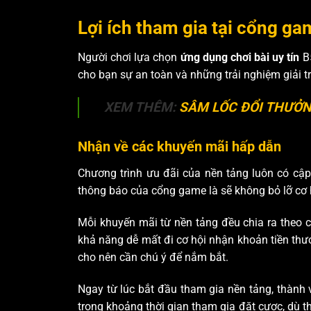
Lợi ích tham gia tại cổng g
Người chơi lựa chọn
ứng dụng chơi bài uy tín
B5
cho bạn sự an toàn và những trải nghiệm giải trí
XEM THÊM:
SÂM LỐC ĐỔI THƯỞN
Nhận về các khuyến mãi hấp dẫn
Chương trình ưu đãi của nền tảng luôn có cập
thông báo của cổng game là sẽ không bỏ lỡ cơ 
Mỗi khuyến mãi từ nền tảng đều chia ra theo ch
khả năng dễ mất đi cơ hội nhận khoản tiền thưở
cho nên cần chú ý để nắm bắt.
Ngay từ lúc bắt đầu tham gia nền tảng, thàn
trong khoảng thời gian tham gia đặt cược, dù t