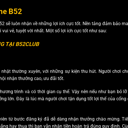
ame B52
2 sẽ luôn nhận về những lợi ích cực tốt. Nền tảng đảm bảo ma
 vui vẻ, tuyệt vời nhất. Một số lợi ích cực tốt như sau:
G TẠI B52CLUB
 nhật thường xuyên, với những sự kiện thu hút. Người chơi ch
hội nhận thưởng cao, ưu đãi tốt.
ương trình và có thời gian cụ thể. Vậy nên nếu như bạn bỏ lỡ 
ng lớn. Đây là lúc mà người chơi tận dụng tốt lợi thế của cổng
h viên từ bước đăng ký đã dễ dàng nhận thưởng chào mừng. Ti
hắng hay thua thì bạn vẫn nhận tiền hoàn trả đúng quy định. Cù