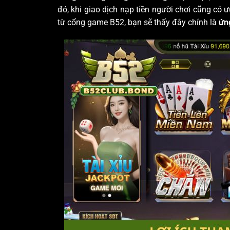
đó, khi giao dịch nạp tiền người chơi cũng có 
từ cổng game B52, bạn sẽ thấy đây chính là
ứng