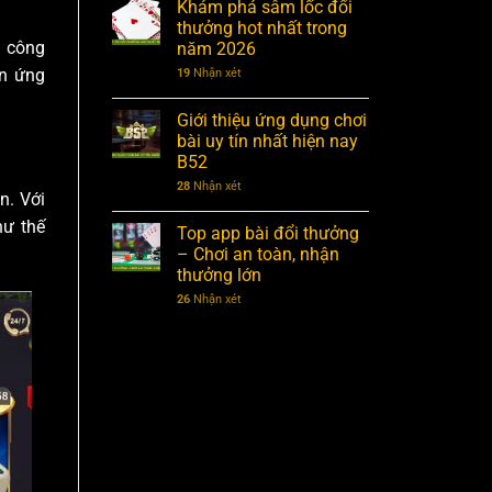
Khám phá sâm lốc đổi
thưởng hot nhất trong
a công
năm 2026
ọn ứng
19
Nhận xét
Giới thiệu ứng dụng chơi
bài uy tín nhất hiện nay
B52
28
Nhận xét
n. Với
hư thế
Top app bài đổi thưởng
– Chơi an toàn, nhận
thưởng lớn
26
Nhận xét