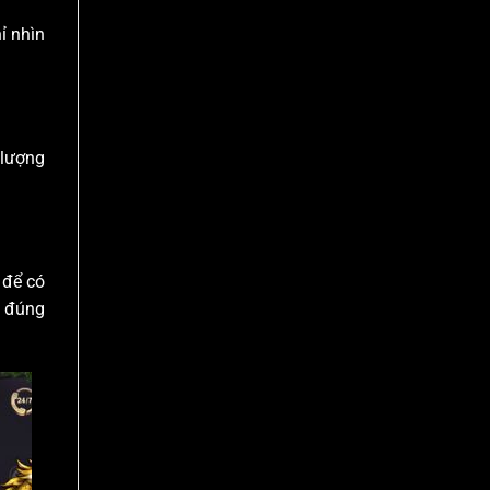
ỉ nhìn
 lượng
 để có
h đúng