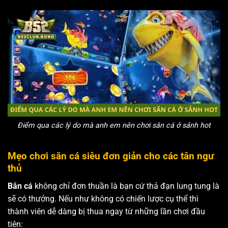
Điểm qua các lý do mà anh em nên chơi săn cá ở sảnh hot
Mẹo chơi săn cá siêu đơn giản cho các tân ngư
thủ
Bắn cá
không chỉ đơn thuần là bạn cứ thả đạn lung tung là
sẽ có thưởng. Nếu như không có chiến lược cụ thể thì
thành viên dễ dàng bị thua ngay từ những lần chơi đầu
tiên: