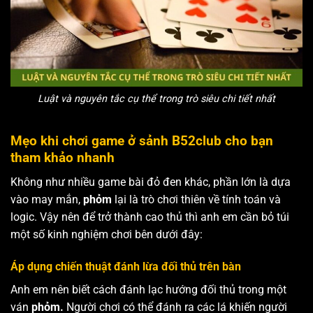
Luật và nguyên tắc cụ thể trong trò siêu chi tiết nhất
Mẹo khi chơi game ở sảnh B52club cho bạn
tham khảo nhanh
Không như nhiều game bài đỏ đen khác, phần lớn là dựa
vào may mắn,
phỏm
lại là trò chơi thiên về tính toán và
logic. Vậy nên để trở thành cao thủ thì anh em cần bỏ túi
một số kinh nghiệm chơi bên dưới đây:
Áp dụng chiến thuật đánh lừa đối thủ trên bàn
Anh em nên biết cách đánh lạc hướng đối thủ trong một
ván
phỏm.
Người chơi có thể đánh ra các lá khiến người