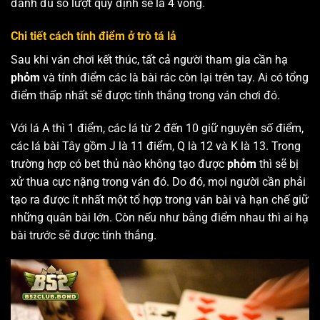
đánh đủ số lượt quy định sẽ là 4 vòng.
Chi tiết cách tính điểm ở trò tá lả
Sau khi ván chơi kết thúc, tất cả người tham gia cần hạ
phỏm
và tính điểm các là bài rác còn lại trên tay. Ai có tổng
điểm thấp nhất sẽ được tính thắng trong ván chơi đó.
Với lá A thì 1 điểm, các lá từ 2 đến 10 giữ nguyên số điểm,
các lá bài Tây gồm J là 11 điểm, Q là 12 và K là 13. Trong
trường hợp có bet thủ nào không tạo được
phỏm
thì sẽ bị
xử thua cực nặng trong ván đó. Do đó, mọi người cần phải
tạo ra được ít nhất một tổ hợp trong ván bài và hạn chế giữ
những quân bài lớn. Còn nếu như bằng điểm nhau thì ai hạ
bài trước sẽ được tính thắng.