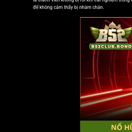
để không cảm thấy bị nhàm chán.