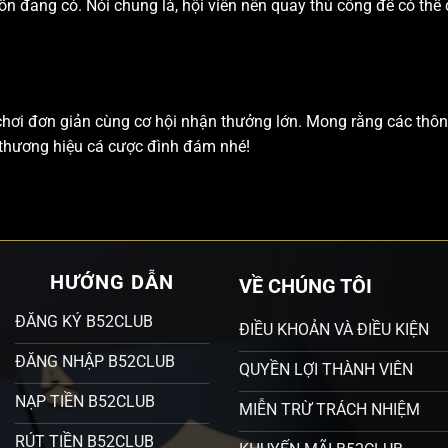
ốn đang có. Nói chung là, hội viên nên quay thủ công để có th
uật chơi đơn giản cùng cơ hội nhận thưởng lớn. Mong rằng các th
 thương hiệu cá cược đình đám nhé!
HƯỚNG DẪN
VỀ CHÚNG TÔI
ĐĂNG KÝ B52CLUB
ĐIỀU KHOẢN VÀ ĐIỀU KIỆN
ĐĂNG NHẬP B52CLUB
QUYỀN LỢI THÀNH VIÊN
NẠP TIỀN B52CLUB
MIỄN TRỪ TRÁCH NHIỆM
RÚT TIỀN B52CLUB