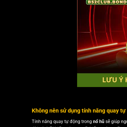
Không nên sử dụng tính năng quay tự
Tính năng quay tự động trong
nổ hũ
sẽ giúp ng