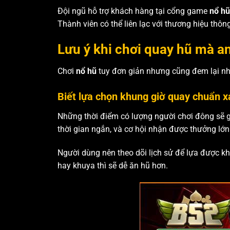
Đội ngũ hỗ trợ khách hàng tại cổng game
nổ h
Thành viên có thể liên lạc với thương hiệu thô
Lưu ý khi chơi quay hũ mà 
Chơi
nổ hũ
tuy đơn giản nhưng cũng đem lại nhi
Biết lựa chọn khung giờ quay chuẩn x
Những thời điểm có lượng người chơi đông sẽ gi
thời gian ngắn, và cơ hội nhận được thưởng lớ
Người dùng nên theo dõi lịch sử để lựa được k
hay khuya thì sẽ dễ ăn hũ hơn.