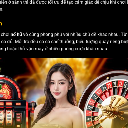
hiên ở sảnh thì đã được tối ưu để tạo cảm giác dễ chịu khi chơi 
n.
n
ò chơi
nổ hũ
vô cùng phong phú với nhiều chủ đề khác nhau. Từ c
 có đủ. Mỗi trò đều có cơ chế thưởng, biểu tượng quay riêng bi
trạng hoặc thử vận may ở nhiều phòng cược khác nhau.