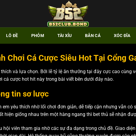
LÔ ĐỀ
PHỎM
TÀI XỈU
BẮN CÁ
XÓC ĐĨA
h Chơi Cá Cược Siêu Hot Tại Cổng 
thích và lựa chọn. Bởi lẽ tỷ lệ ăn thưởng tại đây cực cao cùng v
ơi cá cược hot hit này trong bài viết bên dưới đây nào.
ng tin sơ lược
 em yêu thích nhờ lối chơi đơn giản, dễ tiếp cận nhưng vẫn có
ất hiện giống nhau trên một hàng ngang thì bet thủ sẽ nhận đư
 hội viên tham gia nhờ các sự đa dạng trong chủ đề. Giao diện
ng thời gian dài. Hệ thống quay hũ cũng thường xuyên được cập 