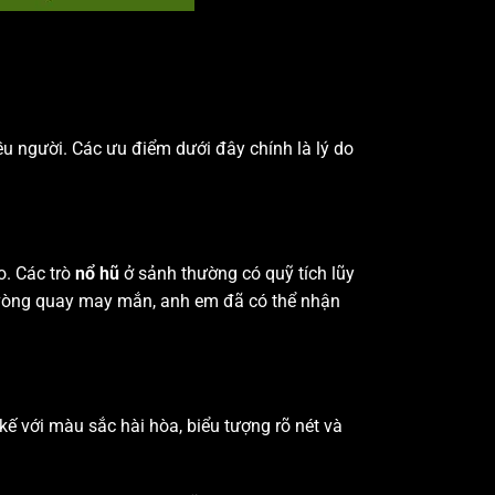
u người. Các ưu điểm dưới đây chính là lý do
o. Các trò
nổ hũ
ở sảnh thường có quỹ tích lũy
t vòng quay may mắn, anh em đã có thể nhận
kế với màu sắc hài hòa, biểu tượng rõ nét và