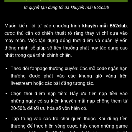
Bí quyết tận dụng tối đa khuyến mãi B52club
Muốn kiếm lời từ các chương trình
khuyến mãi B52club
,
cược thủ cần có chiến thuật rõ ràng thay vì chỉ dựa vào
may mắn. Việc tận dụng đúng thời điểm và quản lý vốn
thông minh sẽ giúp số tiền thưởng phát huy tác dụng cao
nhất trong quá trình chinh chiến.
Theo dõi fanpage thường xuyên: Các mã code ngắn hạn
thường được phát vào các khung giờ vàng trên
livestream hoặc các bài đăng tương tác.
Chọn thời điểm nạp tiền: Hãy ưu tiên nạp tiền vào
những ngày có sự kiện khuyến mãi nạp chồng thêm từ
20-50% để tối ưu hóa số vốn hiện có.
Tập trung vào các trò chơi quen thuộc: Khi dùng tiền
thưởng để thực hiện vòng cược, hãy chọn những game