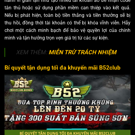
hành vi gian lận như tạo nhiều tài khoản ảo để nhận code
tân thủ hoặc sử dụng phần mềm can thiệp vào kết quả.
Nếu bị phát hiện, toàn bộ tiền thắng và tiền thưởng sẽ bị
thu hồi, đồng thời tài khoản có thể bị khóa vĩnh viễn. Hãy
chơi một cách minh bạch để bảo vệ quyền lợi của chính
mình và tận hưởng trọn vẹn giá trị từ các sự kiện.
XEM THÊM:
MIỄN TRỪ TRÁCH NHIỆM
Bí quyết tận dụng tối đa khuyến mãi B52club