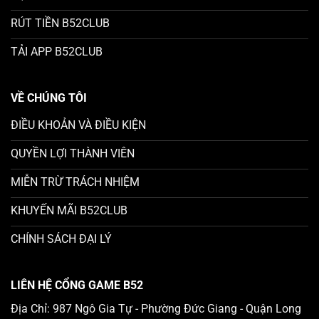
RÚT TIỀN B52CLUB
TẢI APP B52CLUB
VỀ CHÚNG TÔI
ĐIỀU KHOẢN VÀ ĐIỀU KIỆN
QUYỀN LỢI THÀNH VIÊN
MIỄN TRỪ TRÁCH NHIỆM
KHUYẾN MÃI B52CLUB
CHÍNH SÁCH ĐẠI LÝ
LIÊN HỆ CỔNG GAME B52
Địa Chỉ: 987 Ngô Gia Tự - Phường Đức Giang - Quận Long