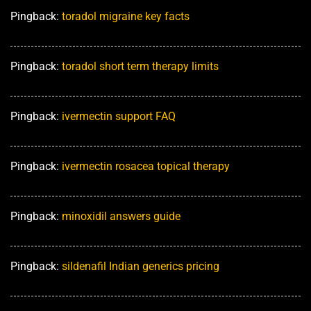
Pingback:
toradol migraine key facts
Pingback:
toradol short term therapy limits
Pingback:
ivermectin support FAQ
Pingback:
ivermectin rosacea topical therapy
Pingback:
minoxidil answers guide
Pingback:
sildenafil Indian generics pricing