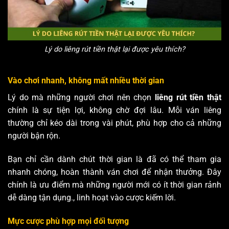
Lý do liêng rút tiền thật lại được yêu thích?
Vào chơi nhanh, không mất nhiều thời gian
Lý do mà những người chơi nên chọn
liêng rút tiền thật
chính là sự tiện lợi, không chờ đợi lâu. Mỗi ván liêng
thường chỉ kéo dài trong vài phút, phù hợp cho cả những
người bận rộn.
Bạn chỉ cần dành chút thời gian là đã có thể tham gia
nhanh chóng, hoàn thành ván chơi để nhận thưởng. Đây
chính là ưu điểm mà những người mới có ít thời gian rảnh
dễ dàng tận dụng., linh hoạt vào cược kiếm lời.
Mực cược phù hợp mọi đối tượng