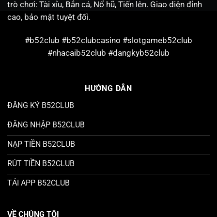
trò chơi: Tài xỉu, Bắn cá, Nổ hũ, Tiến lên. Giao diện đỉnh
cao, bảo mật tuyệt đối.
#b52club #b52clubcasino #slotgameb52club
#nhacaib52club #dangkyb52club
HƯỚNG DẪN
ĐĂNG KÝ B52CLUB
ĐĂNG NHẬP B52CLUB
NẠP TIỀN B52CLUB
RÚT TIỀN B52CLUB
TẢI APP B52CLUB
VỀ CHÚNG TÔI