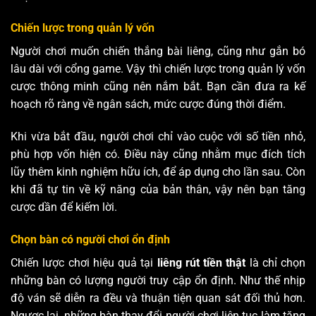
Chiến lược trong quản lý vốn
Người chơi muốn chiến thắng bài liêng, cũng như gắn bó
lâu dài với cổng game. Vậy thì chiến lược trong quản lý vốn
cược thông minh cũng nên nắm bắt. Bạn cần đưa ra kế
hoạch rõ ràng về ngân sách, mức cược đúng thời điểm.
Khi vừa bắt đầu, người chơi chỉ vào cuộc với số tiền nhỏ,
phù hợp vốn hiện có. Điều này cũng nhằm mục đích tích
lũy thêm kinh nghiệm hữu ích, để áp dụng cho lần sau. Còn
khi đã tự tin về kỹ năng của bản thân, vậy nên bạn tăng
cược dần để kiếm lời.
Chọn bàn có người chơi ổn định
Chiến lược chơi hiệu quả tại
liêng rút tiền thật
là chỉ chọn
những bàn có lượng người truy cập ổn định. Như thế nhịp
độ ván sẽ diễn ra đều và thuận tiện quan sát đối thủ hơn.
Ngược lại, những bàn thay đổi người chơi liên tục làm tăng