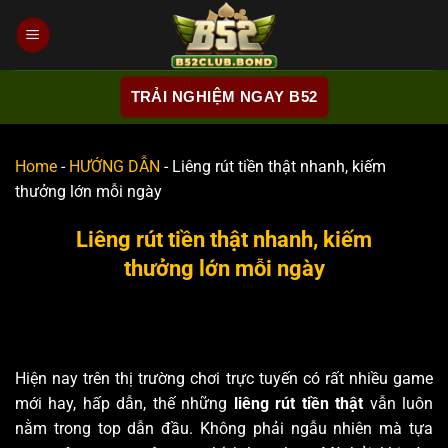
Chuyển
đến
nội
dung
TRẢI NGHIỆM NGAY B52
Home
-
HƯỚNG DẪN
-
Liêng rút tiền thật nhanh, kiếm
thưởng lớn mỗi ngày
Liêng rút tiền thật nhanh, kiếm
thưởng lớn mỗi ngày
Hiện nay trên thị trường chơi trực tuyến có rất nhiều game
mới hay, hấp dẫn, thế những
liêng rút tiền thật
vẫn luôn
nằm trong top dẫn đầu. Không phải ngẫu nhiên mà tựa