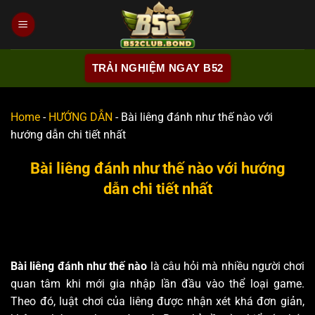
Chuyển
đến
nội
dung
TRẢI NGHIỆM NGAY B52
Home
-
HƯỚNG DẪN
-
Bài liêng đánh như thế nào với
hướng dẫn chi tiết nhất
Bài liêng đánh như thế nào với hướng
dẫn chi tiết nhất
Bài liêng đánh như thế nào
là câu hỏi mà nhiều người chơi
quan tâm khi mới gia nhập lần đầu vào thể loại game.
Theo đó, luật chơi của liêng được nhận xét khá đơn giản,