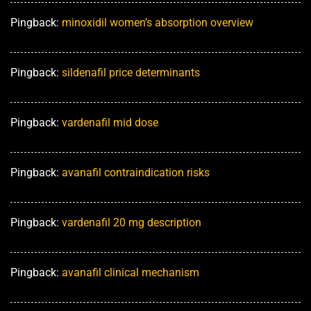
Pingback:
minoxidil women’s absorption overview
Pingback:
sildenafil price determinants
Pingback:
vardenafil mid dose
Pingback:
avanafil contraindication risks
Pingback:
vardenafil 20 mg description
Pingback:
avanafil clinical mechanism