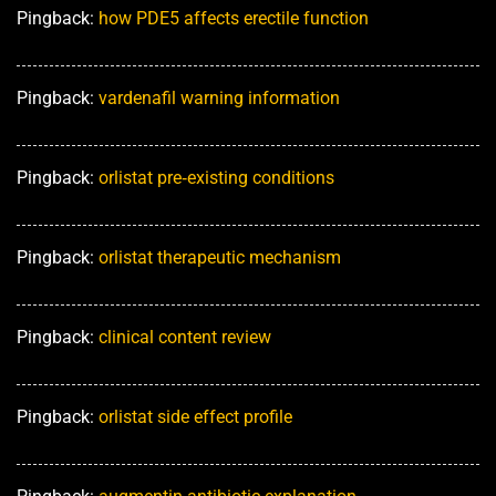
Pingback:
how PDE5 affects erectile function
Pingback:
vardenafil warning information
Pingback:
orlistat pre‑existing conditions
Pingback:
orlistat therapeutic mechanism
Pingback:
clinical content review
Pingback:
orlistat side effect profile