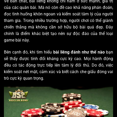
Về bản chất, bài liêng không chỉ nằm ở sức mạnh, giá trị
của các quân bài. Mà nó còn đề cao khả năng phán đoán,
đọc tình huống khôn ngoan và kiểm soát tâm lý của người
tham gia. Trong nhiều trường hợp, người chơi có thể giành
chiến thắng mà không cần sở hữu bộ bài quá đẹp. Đây
chính là điểm khác biệt tạo nên sự độc đáo của thể loại
game bài này.
Bên cạnh đó, khi tìm hiểu
bài liêng đánh như thế nào
bạn
sẽ thấy được tính đối kháng cực kỳ cao. Mọi hành động
đều có tác động trực tiếp lên tâm lý đối thủ. Do đó, việc
kiểm soát nét mặt, cảm xúc và biết cách che giấu đóng vai
trò cực kỳ quan trọng.