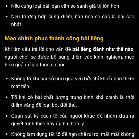
Nếu cùng loại bài, bạn cần so sánh giá trị lớn hơn
Nếu trường hợp cùng điểm, bạn nên so các lá bài cao
nhất
Mẹo chinh phục thành công bài liêng
Khi tìm câu trả lời cho vấn đề
bài liêng đánh như thế nào
,
người chơi sẽ được bổ sung thêm các kinh nghiệm, mẹo
hiệu quả để gia tăng cơ hội.
Không tố khi bài sở hữu quá yếu bởi chỉ khiến bạn thêm
mất tiền.
Tố khi có bài chất lượng trung bình khá chính là thời
điểm vàng để loại bớt đối thủ.
Quan sát kỹ cách tố của người khác để nhằm đưa ra
quyết định theo hay úp bài hợp lý.
Không lạm dụng tất tố để hạn chế rủi ro, mất mát không