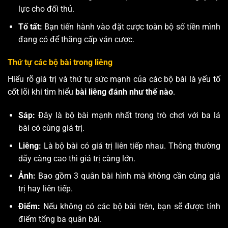
lực cho đối thủ.
Tố tất:
Bạn tiến hành vào đặt cược toàn bộ số tiền mình
đang có để thăng cấp ván cược.
Thứ tự các bộ bài trong liêng
Hiểu rõ giá trị và thứ tự sức mạnh của các bộ bài là yếu tố
cốt lõi khi tìm hiểu
bài liêng đánh như thế nào
.
Sáp:
Đây là bộ bài mạnh nhất trong trò chơi với ba lá
bài có cùng giá trị.
Liêng:
Là bộ bài có giá trị liên tiếp nhau. Thông thường
dãy càng cao thì giá trị càng lớn.
Ảnh:
Bao gồm 3 quân bài hình mà không cần cùng giá
trị hay liên tiếp.
Điểm:
Nếu không có các bộ bài trên, bạn sẽ được tính
điểm tổng ba quân bài.