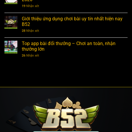
19
Nhận xét
Giới thiệu ứng dụng chơi bài uy tín nhất hiện nay
B52
28
Nhận xét
Top app bài đổi thưởng – Chơi an toàn, nhận
thưởng lớn
26
Nhận xét