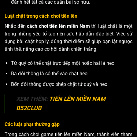
đánh hết tất cả các quân bài sở hữu.
Luật chặt trong cách chơi tiến lên
Nhắc đến
cách chơi tiến lên miền Nam
thì luật chặt là một
trong những yếu tố tạo nên sức hấp dẫn đặc biệt. Việc sử
dụng bài chặt hợp lý, đúng thời điểm sẽ giúp bạn lật ngược
tình thế, nâng cao cơ hội dành chiến thắng.
Tứ quý có thể chặt trực tiếp một hoặc hai lá heo.
Ba đôi thông là có thể vào chặt heo.
Bốn đôi thông được phép chặt tứ quý và heo.
XEM THÊM:
TIẾN LÊN MIỀN NAM
B52CLUB
Các luật phạt thường gặp
Trong cách chơi game tiến lên miền Nam, thành viên tham