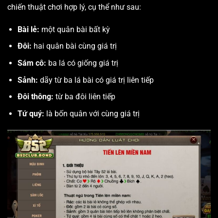
chiến thuật chơi hợp lý, cụ thể như sau:
Bài lẻ:
một quân bài bất kỳ
Đôi:
hai quân bài cùng giá trị
Sám cô:
ba lá có giống giá trị
Sảnh:
dãy từ ba lá bài có giá trị liên tiếp
Đôi thông:
từ ba đôi liên tiếp
Tứ quý:
là bốn quân với cùng giá trị