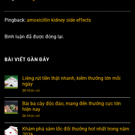
Pingback:
amoxicillin kidney side effects
Bình luận đã được đóng lại.
BÀI VIẾT GẦN ĐÂY
Liêng rút tiền thật nhanh, kiếm thưởng lớn mỗi
ngày
20
Nhận xét
Bài ba cây độc đáo, mang đến thưởng cực lớn
hiện nay
26
Nhận xét
Khám phá sâm lốc đổi thưởng hot nhất trong năm
2026