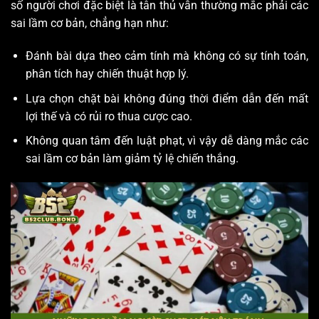
số người chơi đặc biệt là tân thủ vẫn thường mắc phải các
sai lầm cơ bản, chẳng hạn như:
Đánh bài dựa theo cảm tính mà không có sự tính toán,
phân tích hay chiến thuật hợp lý.
Lựa chọn chặt bài không đúng thời điểm dẫn đến mất
lợi thế và có rủi ro thua cược cao.
Không quan tâm đến luật phạt, vì vậy dễ dàng mắc các
sai lầm cơ bản làm giảm tỷ lệ chiến thắng.