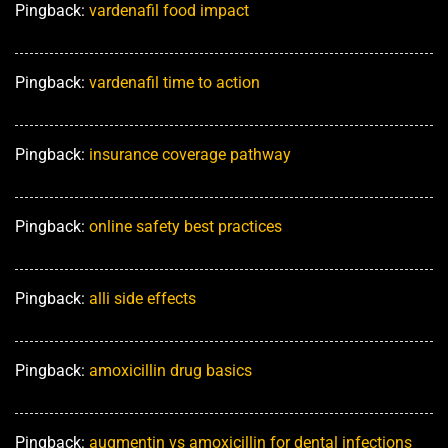
Pingback:
vardenafil food impact
Pingback:
vardenafil time to action
Pingback:
insurance coverage pathway
Pingback:
online safety best practices
Pingback:
alli side effects
Pingback:
amoxicillin drug basics
Pingback:
augmentin vs amoxicillin for dental infections