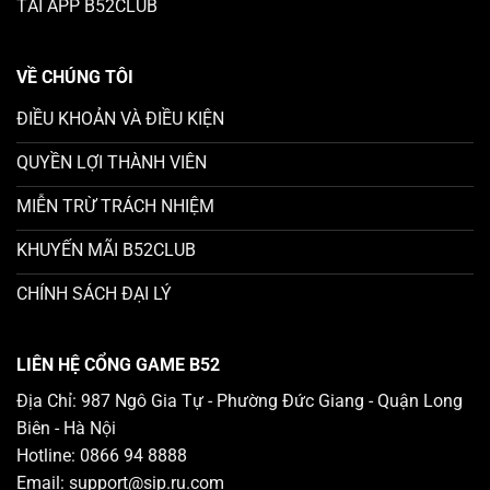
TẢI APP B52CLUB
VỀ CHÚNG TÔI
ĐIỀU KHOẢN VÀ ĐIỀU KIỆN
QUYỀN LỢI THÀNH VIÊN
MIỄN TRỪ TRÁCH NHIỆM
KHUYẾN MÃI B52CLUB
CHÍNH SÁCH ĐẠI LÝ
LIÊN HỆ CỔNG GAME B52
Địa Chỉ: 987 Ngô Gia Tự - Phường Đức Giang - Quận Long
Biên - Hà Nội
Hotline: 0866 94 8888
Email:
support@sip.ru.com