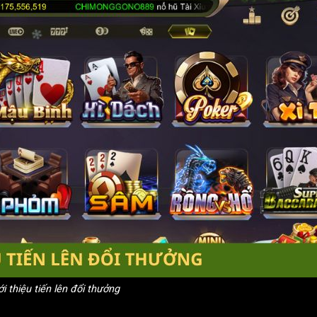
ới thiệu tiến lên đổi thưởng