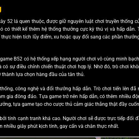
g
 tây 52 lá quen thuộc, được giữ nguyên luật chơi truyền thống c
nó có thiết kế thêm hệ thống thưởng cực kỳ thú vị và hấp dẫn. 
 thực hiện tích lũy điểm, xu hoặc quy đổi sang các phần thưởn
ng game B52 có hệ thống xếp hạng người chơi vô cùng minh bạch
à có sự điều chỉnh chiến thuật chơi hợp lý. Nhờ đó, trò chơi khô
 thành lựa chọn hàng đầu của tân thủ.
 thống, công nghệ và đổi thưởng hấp dẫn. Trò chơi tiến lên đã
ham gia đông đảo. Tựa game trở nên hấp dẫn, có thêm nhiều độ
thưởng, tựa game tạo cho cược thủ cảm giác thắng thật đầy cuốn
ởi tính cạnh tranh khá cao. Người chơi sẽ được trực tiếp đối đ
nhiều giây phút kịch tính, gay cấn và chân thực nhất.