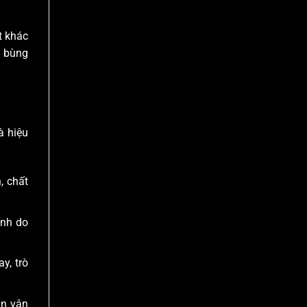
t khác
y bùng
à hiệu
, chất
ênh do
y, trò
ần vận