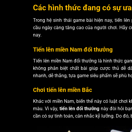
Các hình thức đang có sự ư
Trong hệ sinh thái game bài hiện nay, tiến lê
cầu ngày càng tăng cao của người chơi. Hãy 
nay.
Tiến lên miền Nam đổi thưởng
Tiến lên miền Nam đổi thưởng là hình thức game
không phân biệt chất bài giúp cược thủ dễ d
nhanh, dễ thắng, tựa game siêu phẩm sẽ phù hợ
Chơi tiến lên miền Bắc
Khác với miền Nam, biến thể này có luật chơi k
màu. Vì vậy,
tiến lên đổi thưởng
này đòi hỏi bạn
cần có sự tính toán, cân nhắc kỹ lưỡng. Do đó,