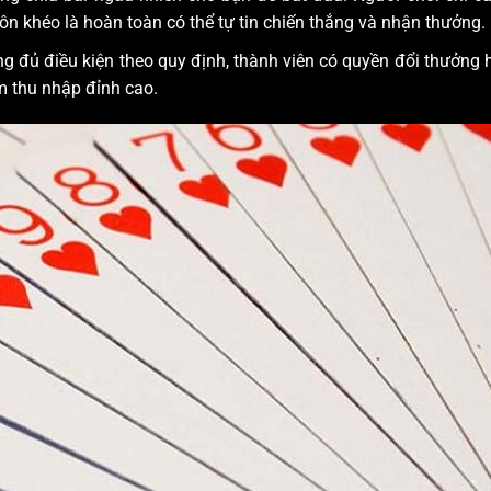
ôn khéo là hoàn toàn có thể tự tin chiến thắng và nhận thưởng.
đủ điều kiện theo quy định, thành viên có quyền đổi thưởng h
m thu nhập đỉnh cao.