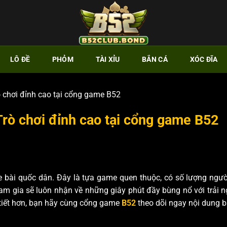
LÔ ĐỀ
PHỎM
TÀI XỈU
BẮN CÁ
XÓC ĐĨA
ò chơi đỉnh cao tại cổng game B52
Trò chơi đỉnh cao tại cổng game B52
 bài quốc dân. Đây là tựa game quen thuộc, có số lượng ngườ
am gia sẽ luôn nhận về những giây phút đầy bùng nổ với trải 
 tiết hơn, bạn hãy cùng cổng game
B52
theo dõi ngay nội dung bà