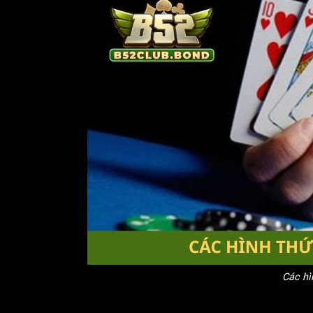
Các hì