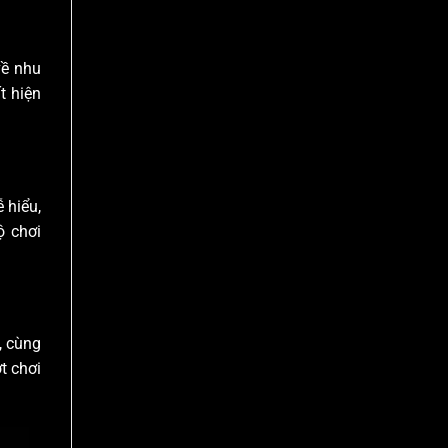
về nhu
t hiện
 hiểu,
ộ chơi
, cùng
t chơi